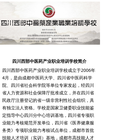
四川西部中医药产业职业培训学校简介
四川西部中医药产业职业培训学校成立于2006年
4月，是由成都中医药大学、四川省中医药科学
院、四川省社会科学院等单位专家发起，经四川
省人力资源和社会保障厅批准成立，并在四川省
民政厅注册登记的省一级非营利性社会组织，具
有独立法人资格。学校是国家卫健委职业技能鉴
定指导中心四川分中心培训基地，四川省专项职
业能力考核规范开发单位，四川省《医养健康服
务类》专项职业能力考核试点单位，成都市首批
技能人才培训（实训）基地，成都市高技能人才