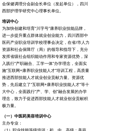
会保健调理分会副会长单位（发起单位），四川
西部护理学研究中心理事长单位。
培训中心
为加快创建和培育“川字号”康养职业技能品牌，
进一步提升重点群体就业创业能力，四川西部中
医药产业职业培训学校理事会决定，在省/市人力
资源和社会保障厅（局）的领导和指导下，充分
发挥省级社会组织能动作用和专家资源优势，深
入践行“产职融合、工学一体”办学理念，全面实
施“互联网+康养职业技能人才”培训工程，高质量
推进西部技能人才就业创业贡献力量。资源优
势，先后建立了“互联网+康养职业技能人才”等十
大中心，全面践行“产、学、创”融合发展的办学
理念，致力于促进西部技能人才就业创业贡献积
极力量。
（一）中医药美容培训中心
主办专业：
（1）职业技能等级培训：初、中、高级：美容