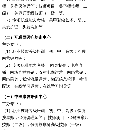
师，芳香保健师等；技师项目：美容师技师（二
级），美容师高级技师（一级）等。
（2）专项职业能力考核：美甲彩绘艺术、婴儿
头发护理、头发洗护等
（二）互联网医疗培训中心
主办专业：
（1）职业技能等级培训：初、中、高级：互联
网营销师等；
（2）专项职业能力考核： 网页制作，电商直
播，网络直播营销，农村电商运营，网络营销，
网络采购，私域流量运营，物流信息管理，物流
配送，在线学习运营，在线学习指导等
（三）中医康复培训中心
主办专业：
（1）职业技能等级培训：初、中、高级：保健
按摩师，保健调理师等； 技师项目：保健按摩师
技师（二级），保健按摩师高级技师（一级）