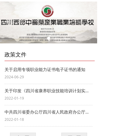
政策文件
关于启用专项职业能力证书电子证书的通知
2024-06-29
关于印发《四川省康养职业技能培训计划实施方案》的通知
2022-01-19
中共四川省委办公厅四川省人民政府办公厅印发《关于分类推进人才评价机制改革的实施意见》
2022-01-18